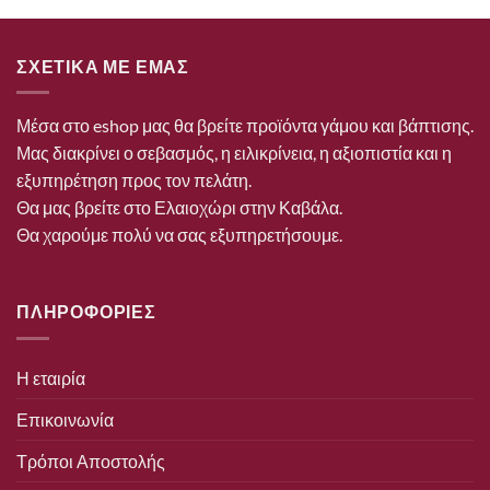
ΣΧΕΤΙΚΑ ΜΕ ΕΜΑΣ
Μέσα στο eshop μας θα βρείτε προϊόντα γάμου και βάπτισης.
Μας διακρίνει ο σεβασμός, η ειλικρίνεια, η αξιοπιστία και η
εξυπηρέτηση προς τον πελάτη.
Θα μας βρείτε στο Ελαιοχώρι στην Καβάλα.
Θα χαρούμε πολύ να σας εξυπηρετήσουμε.
ΠΛΗΡΟΦΟΡΙΕΣ
Η εταιρία
Επικοινωνία
Τρόποι Αποστολής