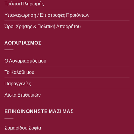
Τρόποι Πληρωμής
Υπαναχώρηση / Επιστροφές Προϊόντων
Όροι Χρήσης & Πολιτική Απορρήτου
ΛΟΓΑΡΙΑΣΜΟΣ
Ο Λογαριασμός μου
Το Καλάθι μου
Παραγγελίες
Λίστα Επιθυμιών
ΕΠΙΚΟΙΝΩΝΗΣΤΕ ΜΑΖΙ ΜΑΣ
Σαμαρίδου Σοφία