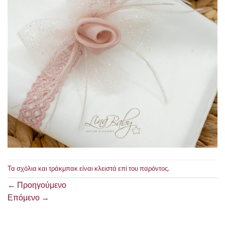
Τα σχόλια και τράκμπακ είναι κλειστά επί του παρόντος.
←
Προηγούμενο
Επόμενο
→