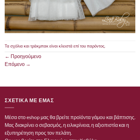
Τα σχόλια και τράκμπακ είναι κλειστά επί του παρόντος.
←
Προηγούμενο
Επόμενο
→
ΣΧΕΤΙΚΑ ΜΕ ΕΜΑΣ
Μέσα στο eshop μας θα βρείτε προϊόντα γάμου και βάπτισης.
Μας διακρίνει ο σεβασμός, η ειλικρίνεια, η αξιοπιστία και η
εξυπηρέτηση προς τον πελάτη.