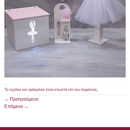
Τα σχόλια και τράκμπακ είναι κλειστά επί του παρόντος.
←
Προηγούμενο
Επόμενο
→