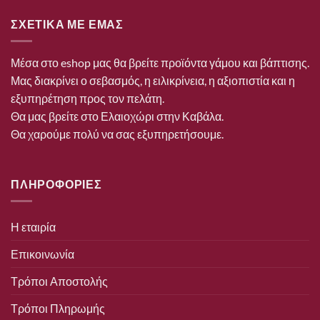
ΣΧΕΤΙΚΑ ΜΕ ΕΜΑΣ
Μέσα στο eshop μας θα βρείτε προϊόντα γάμου και βάπτισης.
Μας διακρίνει ο σεβασμός, η ειλικρίνεια, η αξιοπιστία και η
εξυπηρέτηση προς τον πελάτη.
Θα μας βρείτε στο Ελαιοχώρι στην Καβάλα.
Θα χαρούμε πολύ να σας εξυπηρετήσουμε.
ΠΛΗΡΟΦΟΡΙΕΣ
Η εταιρία
Επικοινωνία
Τρόποι Αποστολής
Τρόποι Πληρωμής