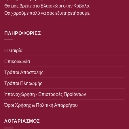
Θα μας βρείτε στο Ελαιοχώρι στην Καβάλα.
Θα χαρούμε πολύ να σας εξυπηρετήσουμε.
ΠΛΗΡΟΦΟΡΙΕΣ
Η εταιρία
Επικοινωνία
Τρόποι Αποστολής
Τρόποι Πληρωμής
Υπαναχώρηση / Επιστροφές Προϊόντων
Όροι Χρήσης & Πολιτική Απορρήτου
ΛΟΓΑΡΙΑΣΜΟΣ