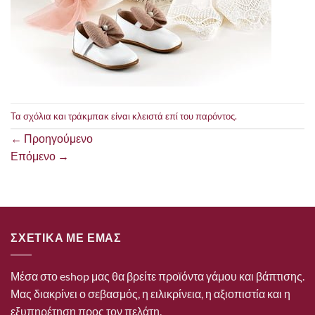
Τα σχόλια και τράκμπακ είναι κλειστά επί του παρόντος.
←
Προηγούμενο
Επόμενο
→
ΣΧΕΤΙΚΑ ΜΕ ΕΜΑΣ
Μέσα στο eshop μας θα βρείτε προϊόντα γάμου και βάπτισης.
Μας διακρίνει ο σεβασμός, η ειλικρίνεια, η αξιοπιστία και η
εξυπηρέτηση προς τον πελάτη.