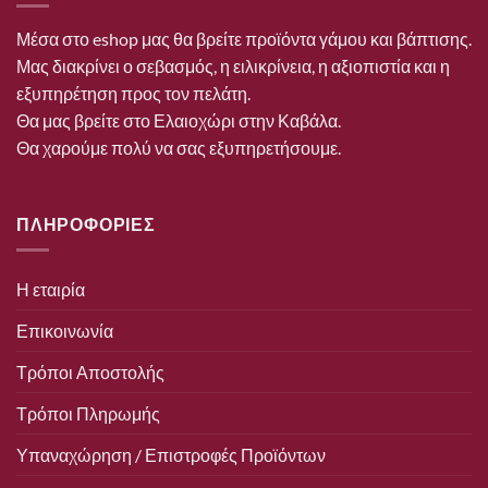
Μέσα στο eshop μας θα βρείτε προϊόντα γάμου και βάπτισης.
Μας διακρίνει ο σεβασμός, η ειλικρίνεια, η αξιοπιστία και η
εξυπηρέτηση προς τον πελάτη.
Θα μας βρείτε στο Ελαιοχώρι στην Καβάλα.
Θα χαρούμε πολύ να σας εξυπηρετήσουμε.
ΠΛΗΡΟΦΟΡΙΕΣ
Η εταιρία
Επικοινωνία
Τρόποι Αποστολής
Τρόποι Πληρωμής
Υπαναχώρηση / Επιστροφές Προϊόντων