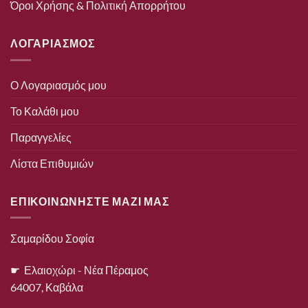
Όροι Χρήσης & Πολιτική Απορρήτου
ΛΟΓΑΡΙΑΣΜΟΣ
Ο Λογαριασμός μου
Το Καλάθι μου
Παραγγελίες
Λίστα Επιθυμιών
ΕΠΙΚΟΙΝΩΝΗΣΤΕ ΜΑΖΙ ΜΑΣ
Σαμαρίδου Σοφία
☛ Ελαιοχώρι - Νέα Πέραμος
64007, Καβάλα