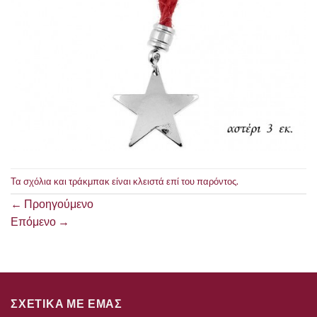
Τα σχόλια και τράκμπακ είναι κλειστά επί του παρόντος.
←
Προηγούμενο
Επόμενο
→
ΣΧΕΤΙΚΑ ΜΕ ΕΜΑΣ