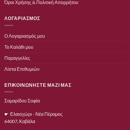
Όροι Χρήσης & Πολιτική Απορρήτου
ΛΟΓΑΡΙΑΣΜΟΣ
Ο Λογαριασμός μου
Το Καλάθι μου
Παραγγελίες
Λίστα Επιθυμιών
ΕΠΙΚΟΙΝΩΝΗΣΤΕ ΜΑΖΙ ΜΑΣ
Σαμαρίδου Σοφία
☛ Ελαιοχώρι - Νέα Πέραμος
64007, Καβάλα