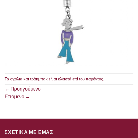
Τα σχόλια και τράκμπακ είναι κλειστά επί του παρόντος.
←
Προηγούμενο
Επόμενο
→
ΣΧΕΤΙΚΑ ΜΕ ΕΜΑΣ