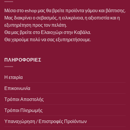
Μέσα στο eshop μας θα βρείτε προϊόντα γάμου και βάπτισης.
Μας διακρίνει ο σεβασμός, η ειλικρίνεια, η αξιοπιστία και η
εξυπηρέτηση προς τον πελάτη.
Θα μας βρείτε στο Ελαιοχώρι στην Καβάλα.
Θα χαρούμε πολύ να σας εξυπηρετήσουμε.
ΠΛΗΡΟΦΟΡΙΕΣ
Η εταιρία
Επικοινωνία
Τρόποι Αποστολής
Τρόποι Πληρωμής
Υπαναχώρηση / Επιστροφές Προϊόντων