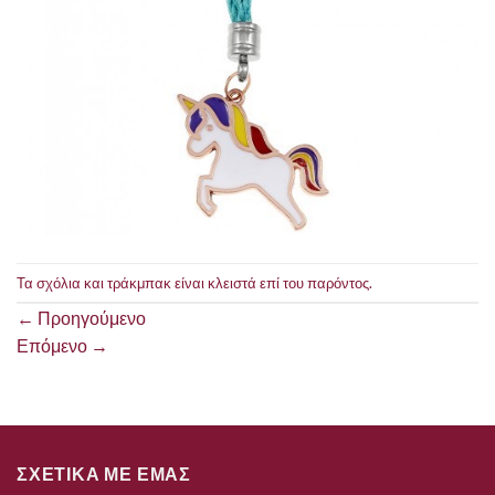
Τα σχόλια και τράκμπακ είναι κλειστά επί του παρόντος.
←
Προηγούμενο
Επόμενο
→
ΣΧΕΤΙΚΑ ΜΕ ΕΜΑΣ