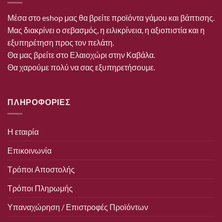
Μέσα στο eshop μας θα βρείτε προϊόντα γάμου και βάπτισης.
Μας διακρίνει ο σεβασμός, η ειλικρίνεια, η αξιοπιστία και η
εξυπηρέτηση προς τον πελάτη.
Θα μας βρείτε στο Ελαιοχώρι στην Καβάλα.
Θα χαρούμε πολύ να σας εξυπηρετήσουμε.
ΠΛΗΡΟΦΟΡΙΕΣ
Η εταιρία
Επικοινωνία
Τρόποι Αποστολής
Τρόποι Πληρωμής
Υπαναχώρηση / Επιστροφές Προϊόντων