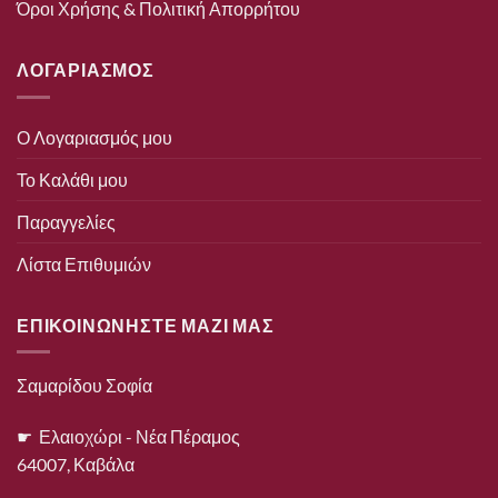
Όροι Χρήσης & Πολιτική Απορρήτου
ΛΟΓΑΡΙΑΣΜΟΣ
Ο Λογαριασμός μου
Το Καλάθι μου
Παραγγελίες
Λίστα Επιθυμιών
ΕΠΙΚΟΙΝΩΝΗΣΤΕ ΜΑΖΙ ΜΑΣ
Σαμαρίδου Σοφία
☛ Ελαιοχώρι - Νέα Πέραμος
64007, Καβάλα