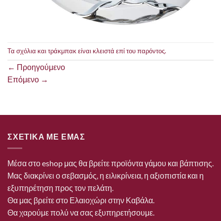
Τα σχόλια και τράκμπακ είναι κλειστά επί του παρόντος.
←
Προηγούμενο
Επόμενο
→
ΣΧΕΤΙΚΑ ΜΕ ΕΜΑΣ
Μέσα στο eshop μας θα βρείτε προϊόντα γάμου και βάπτισης.
Μας διακρίνει ο σεβασμός, η ειλικρίνεια, η αξιοπιστία και η
εξυπηρέτηση προς τον πελάτη.
Θα μας βρείτε στο Ελαιοχώρι στην Καβάλα.
Θα χαρούμε πολύ να σας εξυπηρετήσουμε.