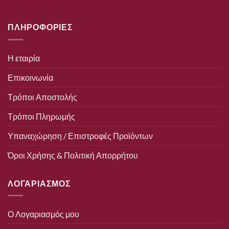
ΠΛΗΡΟΦΟΡΙΕΣ
Η εταιρία
Επικοινωνία
Τρόποι Αποστολής
Τρόποι Πληρωμής
Υπαναχώρηση / Επιστροφές Προϊόντων
Όροι Χρήσης & Πολιτική Απορρήτου
ΛΟΓΑΡΙΑΣΜΟΣ
Ο Λογαριασμός μου