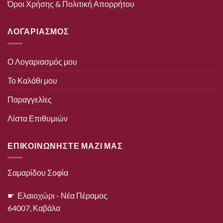
Όροι Χρήσης & Πολιτική Απορρήτου
ΛΟΓΑΡΙΑΣΜΟΣ
Ο Λογαριασμός μου
Το Καλάθι μου
Παραγγελίες
Λίστα Επιθυμιών
ΕΠΙΚΟΙΝΩΝΗΣΤΕ ΜΑΖΙ ΜΑΣ
Σαμαρίδου Σοφία
☛ Ελαιοχώρι - Νέα Πέραμος
64007, Καβάλα