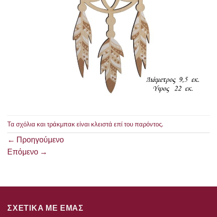
Τα σχόλια και τράκμπακ είναι κλειστά επί του παρόντος.
←
Προηγούμενο
Επόμενο
→
ΣΧΕΤΙΚΑ ΜΕ ΕΜΑΣ