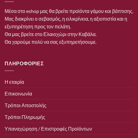
Μέσα στο eshop μας θα βρείτε προϊόντα γάμου και βάπτισης.
Μας διακρίνει ο σεβασμός, η ειλικρίνεια, η αξιοπιστία και η
εξυπηρέτηση προς τον πελάτη.
Θα μας βρείτε στο Ελαιοχώρι στην Καβάλα.
Θα χαρούμε πολύ να σας εξυπηρετήσουμε.
ΠΛΗΡΟΦΟΡΙΕΣ
Η εταιρία
Επικοινωνία
Τρόποι Αποστολής
Τρόποι Πληρωμής
Υπαναχώρηση / Επιστροφές Προϊόντων