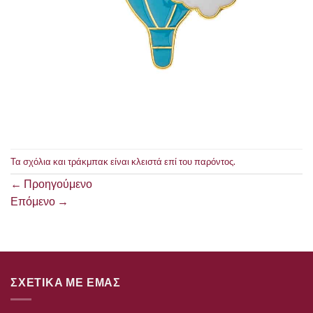
Τα σχόλια και τράκμπακ είναι κλειστά επί του παρόντος.
←
Προηγούμενο
Επόμενο
→
ΣΧΕΤΙΚΑ ΜΕ ΕΜΑΣ