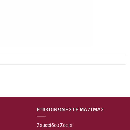
ΕΠΙΚΟΙΝΩΝΗΣΤΕ ΜΑΖΙ ΜΑΣ
Σαμαρίδου Σοφία