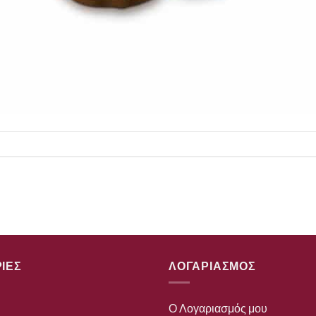
ΙΕΣ
ΛΟΓΑΡΙΑΣΜΟΣ
Ο Λογαριασμός μου