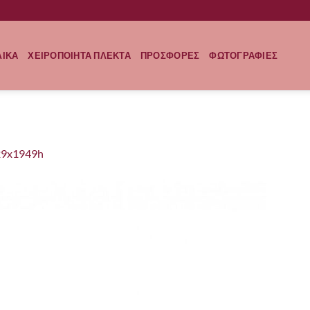
ΛΙΚΑ
ΧΕΙΡΟΠΟΙΗΤΑ ΠΛΕΚΤΑ
ΠΡΟΣΦΟΡΕΣ
ΦΩΤΟΓΡΑΦΙΕΣ
29x1949h