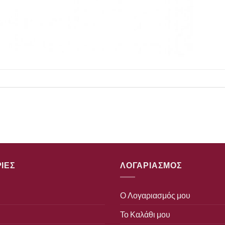
ΙΕΣ
ΛΟΓΑΡΙΑΣΜΟΣ
Ο Λογαριασμός μου
Το Καλάθι μου