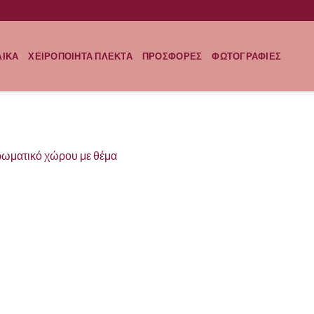
ΛΙΚΑ
ΧΕΙΡΟΠΟΙΗΤΑ ΠΛΕΚΤΑ
ΠΡΟΣΦΟΡΕΣ
ΦΩΤΟΓΡΑΦΙΕΣ
ωματικό χώρου με θέμα