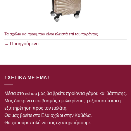
Τα σχόλια και τράκμπακ είναι κλειστά επί του παρόντος.
←
Προηγούμενο
ΣΧΕΤΙΚΑ ΜΕ ΕΜΑΣ
Μέσα στο eshop μας θα βρείτε προϊόντα γάμου και βάπτισης.
Μας διακρίνει ο σεβασμός, η ειλικρίνεια, η αξιοπιστία και η
εξυπηρέτηση προς τον πελάτη.
Θα μας βρείτε στο Ελαιοχώρι στην Καβάλα.
Θα χαρούμε πολύ να σας εξυπηρετήσουμε.