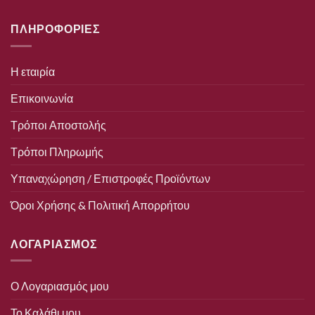
ΠΛΗΡΟΦΟΡΙΕΣ
Η εταιρία
Επικοινωνία
Τρόποι Αποστολής
Τρόποι Πληρωμής
Υπαναχώρηση / Επιστροφές Προϊόντων
Όροι Χρήσης & Πολιτική Απορρήτου
ΛΟΓΑΡΙΑΣΜΟΣ
Ο Λογαριασμός μου
Το Καλάθι μου